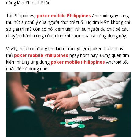
cũng là một lợi thế lớn.
Tại Philippines,
poker mobile Philippines
Android ngày càng
thu hút sự chú ý của người chơi trẻ tuổi. Họ tìm kiếm không chỉ
sự giải trí mà còn cơ hội kiếm tiền. Nhiều người đã chia sẻ câu
chuyện thành công của mình khi cược qua các ứng dụng này.
Vì vậy, nếu bạn đang tìm kiếm trải nghiệm poker thú vị, hãy
thử
poker mobile Philippines
ngay hôm nay. Đừng quên tìm
kiếm những ứng dụng
poker mobile Philippines
Android tốt
nhất để sử dụng nhé.